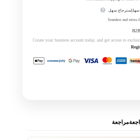
سهلإسترجاع سهل
Seamless and stress-f
Create your business account today, and get access to exclusi
Regi
جعةمراجعة