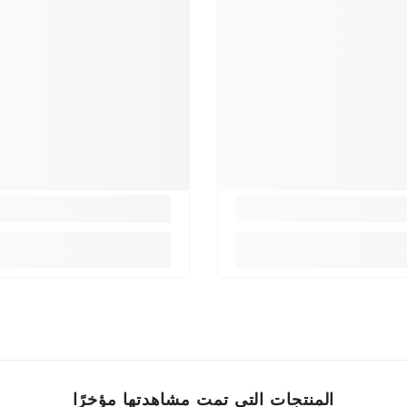
المنتجات التي تمت مشاهدتها مؤخرًا