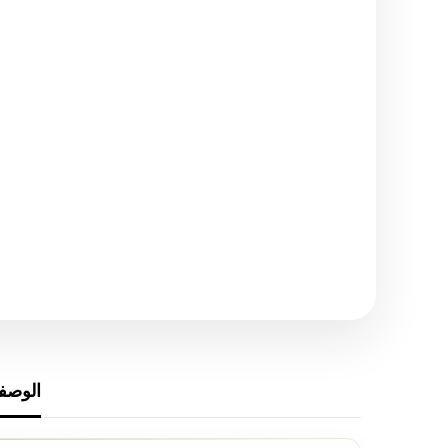
الوصف