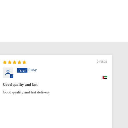
24/06/26
Ruby
Good quality and fast
Good quality and fast delivery