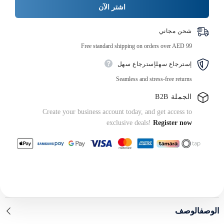
ورقية
اشتر الآن
بتصميم
بسيط
شحن مجاني
Free standard shipping on orders over AED 99
إسترجاع سهلإسترجاع سهل
Seamless and stress-free returns
الجملة B2B
Create your business account today, and get access to
exclusive deals!
Register now
الوصفالوصف