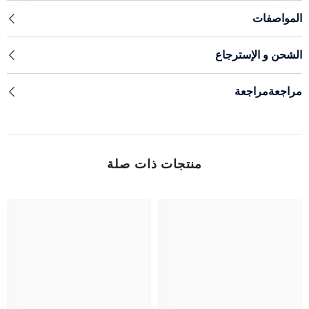
المواصفات
الشحن و الإسترجاع
مراجعةمراجعة
منتجات ذات صلة