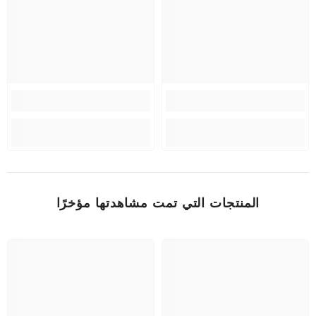
المنتجات التي تمت مشاهدتها مؤخرًا