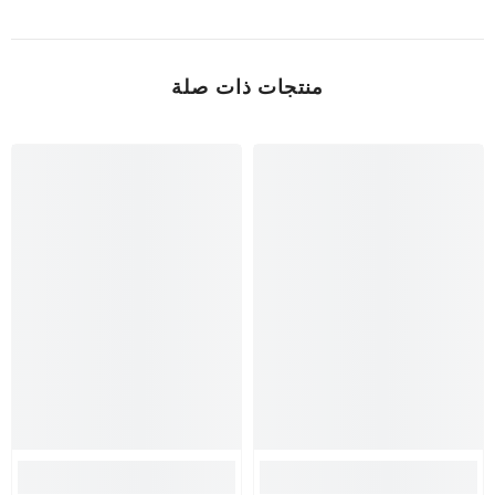
منتجات ذات صلة