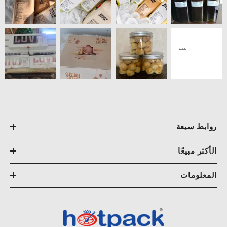
روابط سيعة
الأكثر مبيعًا
المعلومات