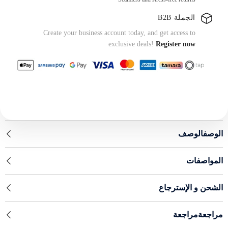
الجملة B2B
Create your business account today, and get access to
exclusive deals!
Register now
الوصفالوصف
المواصفات
الشحن و الإسترجاع
مراجعةمراجعة