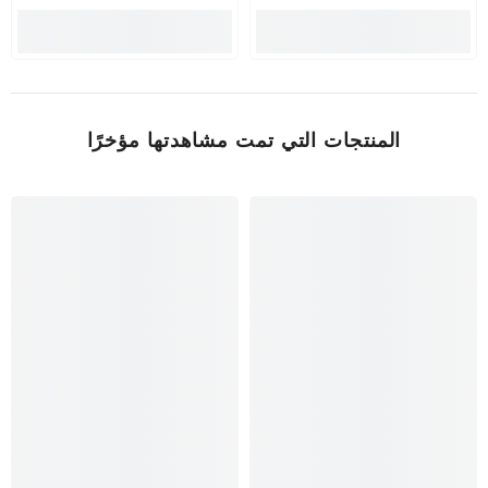
المنتجات التي تمت مشاهدتها مؤخرًا