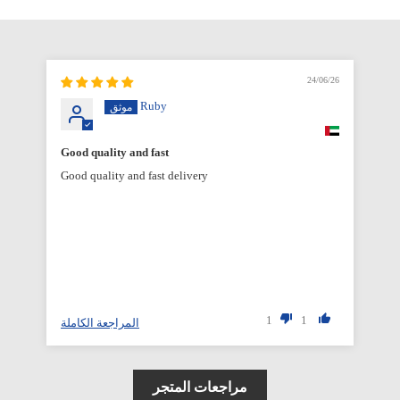
6/26
24/06/26
Ruby
Good quality and fast
Good quality and fast delivery
1
1
المراجعة الكاملة
مراجعات المتجر