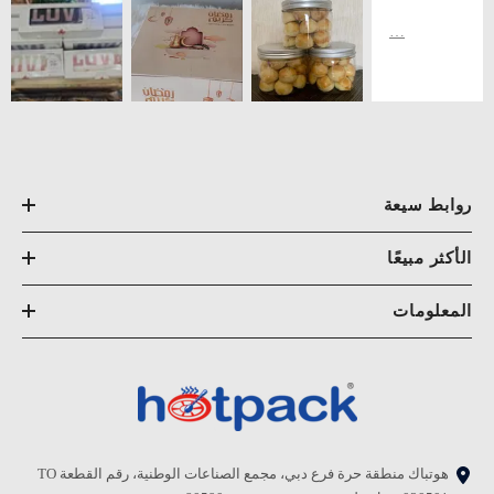
روابط سيعة
الأكثر مبيعًا
المعلومات
هوتباك منطقة حرة فرع دبي، مجمع الصناعات الوطنية، رقم القطعة TO