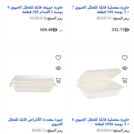
حاوية مفصلية قابلة للتحلل الحيوي 7
حاوية عميقة قابلة للتحلل الحيوي 9
× 5 بوصة 500 قطعة
بوصة 3 أقسام 200 قطعة
رمز المنتج:
BDSB7X5
رمز المنتج:
DLBD3CB
169.40
332.75
من
حاوية مفصلية قابلة للتحلل الحيوي 6
عبوة متعددة الأغراض قابلة للتحلل
× 4 بوصة 1000 قطعة
الحيوي
رمز المنتج:
BDSB6X4
رمز المنتج:
BDMC12