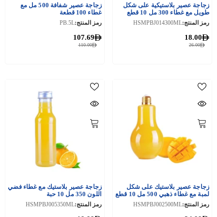
زجاجة عصير بلاستيكية على شكل
زجاجة عصير شفافة 500 مل مع
طويل مع غطاء 300 مل 10 قطع
غطاء 100 قطعة
رمز المنتج:
HSMPBJ014300ML
رمز المنتج:
PB.5L
107.69
18.00
110.00
26.00
زجاجة عصير بلاستيك على شكل
زجاجة عصير بلاستيك مع غطاء فضي
لمبة مع غطاء ذهبي 500 مل 10 قطع
اللون 350 مل 10 حبة
رمز المنتج:
HSMPBJ002500ML
رمز المنتج:
HSMPBJ005350ML