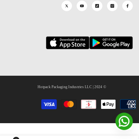
© 2024 | Hotpack Packaging Industries LLC
طرق
الدفع