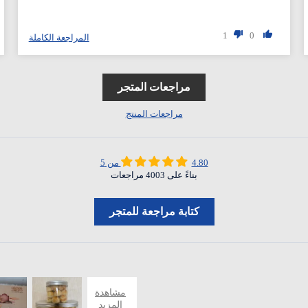
1
0
المراجعة الكاملة
مراجعات المتجر
مراجعات المنتج
4.80 من 5
بناءً على 4003 مراجعات
كتابة مراجعة للمتجر