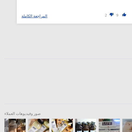
2
9
المراجعة الكاملة
صور وفيديوهات العملاء