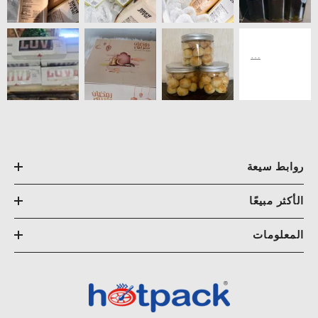
روابط سيعة
الأكثر مبيعًا
المعلومات