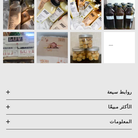
روابط سيعة
الأكثر مبيعًا
المعلومات