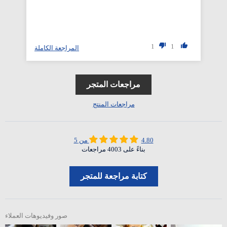
1
1
المراجعة الكاملة
مراجعات المتجر
مراجعات المنتج
4.80 من 5
بناءً على 4003 مراجعات
كتابة مراجعة للمتجر
صور وفيديوهات العملاء