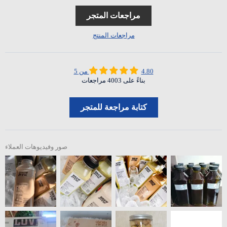
مراجعات المتجر
مراجعات المنتج
4.80 من 5
بناءً على 4003 مراجعات
كتابة مراجعة للمتجر
صور وفيديوهات العملاء