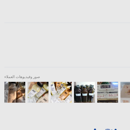
صور وفيديوهات العملاء