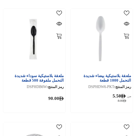
ملعقة بلاستيكية بيضاء شديدة
ملعقة بلاستيكية سوداء شديدة
التحمل 1000 قطعة
التحمل ملفوفة 500 قطعة
رمز المنتج:
DSPHDW6-PKT
رمز المنتج:
DSPHDB6W
5.50
من
90.00
8.00