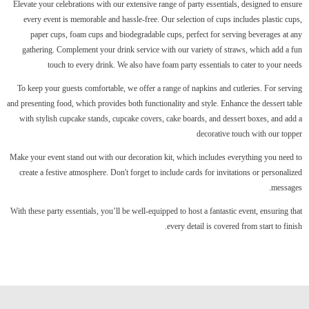
Elevate your celebrations with our extensive range of party essentials, designed to ensure
every event is memorable and hassle-free. Our selection of cups includes plastic cups,
paper cups, foam cups and biodegradable cups, perfect for serving beverages at any
gathering. Complement your drink service with our variety of straws, which add a fun
touch to every drink. We also have foam party essentials to cater to your needs
To keep your guests comfortable, we offer a range of napkins and cutleries. For serving
and presenting food, which provides both functionality and style. Enhance the dessert table
with stylish cupcake stands, cupcake covers, cake boards, and dessert boxes, and add a
decorative touch with our topper
Make your event stand out with our decoration kit, which includes everything you need to
create a festive atmosphere. Don't forget to include cards for invitations or personalized
messages.
With these party essentials, you’ll be well-equipped to host a fantastic event, ensuring that
every detail is covered from start to finish.