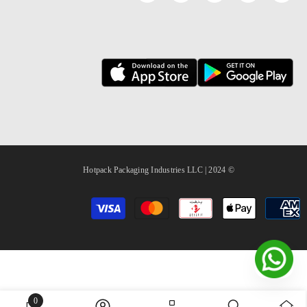
© 2024 | Hotpack Packaging Industries LLC
طرق
الدفع
0