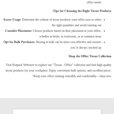
office needs.
Tips for Choosing the Right Tissue Products:
Assess Usage:
Determine the volume of tissue products your office uses to select
the right quantities and avoid running out.
Consider Placement:
Choose products based on their placement in your office,
whether at desks, in restrooms, or in common areas.
Opt for Bulk Purchases:
Buying in bulk can be more cost-effective and ensures
you’re always stocked up.
Shop the Office Tissue Collection
Visit Hotpack Webstore to explore our "Tissue - Office" collection and find high-quality
tissue products for your workplace. Enjoy convenient bulk options, and excellent prices.
Keep your office running smoothly and comfortably—shop now!