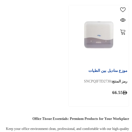
موزع مناديل بين الطيات
رمز المنتج:
SNCPQIFTD2730
66.55
Office Tissue Essentials: Premium Products for Your Workplace
Keep your office environment clean, professional, and comfortable with our high-quality