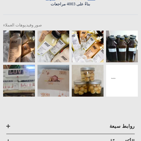
بناءً على 4003 مراجعات
صور وفيديوهات العملاء
روابط سيعة