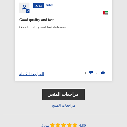
Ruby
Good quality and fast
Good quality and fast delivery
1
2
المراجعة الكاملة
مراجعات المتجر
مراجعات المنتج
4.80 من 5