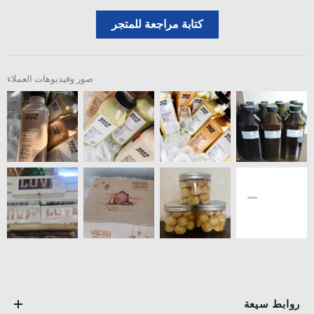
كتابة مراجعة للمتجر
صور وفيديوهات العملاء
روابط سيعة