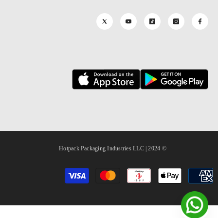
© 2024 | Hotpack Packaging Industries LLC
طرق
الدفع