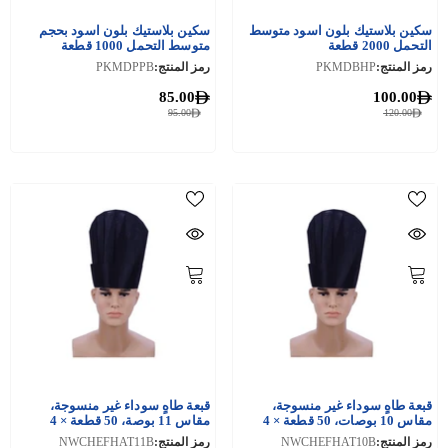
سكين بلاستيك بلون اسود متوسط
سكين بلاستيك بلون اسود بحجم
التحمل 2000 قطعة
متوسط التحمل 1000 قطعة
رمز المنتج:
PKMDBHP
رمز المنتج:
PKMDPPB
85.00
100.00
95.00
120.00
قبعة طاهٍ سوداء غير منسوجة،
قبعة طاهٍ سوداء غير منسوجة،
مقاس 10 بوصات، 50 قطعة × 4
مقاس 11 بوصة، 50 قطعة × 4
عبوات
عبوات
رمز المنتج:
NWCHEFHAT10B
رمز المنتج:
NWCHEFHAT11B