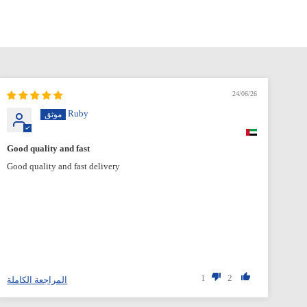
24/06/26
Ruby
Good quality and fast
Good quality and fast delivery
1
2
المراجعة الكاملة