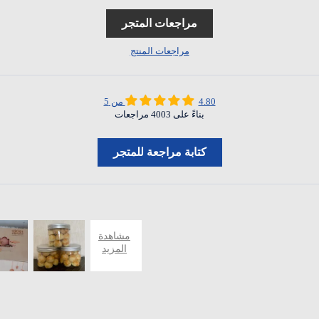
مراجعات المتجر
مراجعات المنتج
4.80 من 5
بناءً على 4003 مراجعات
كتابة مراجعة للمتجر