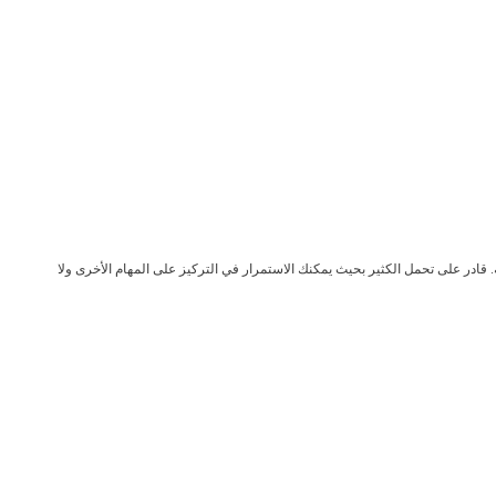
 قادر على تحمل الكثير بحيث يمكنك الاستمرار في التركيز على المهام الأخرى ولا