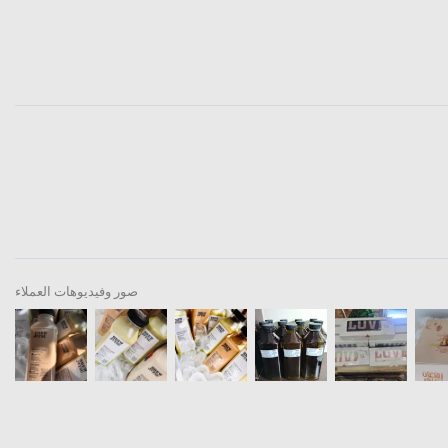
صور وفيديوهات العملاء