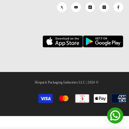
© 2024 | Hotpack Packaging Industries LLC
طرق
الدفع