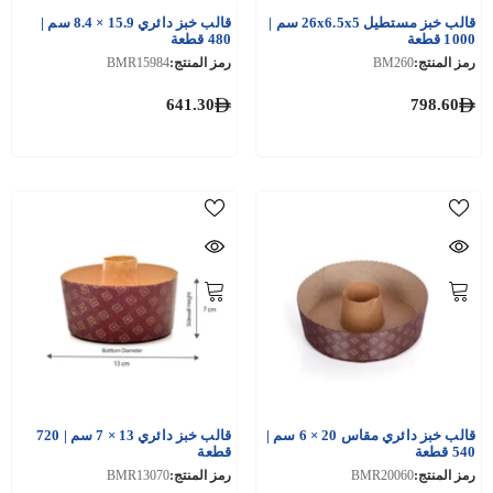
قالب خبز مستطيل 26x6.5x5 سم |
قالب خبز دائري 15.9 × 8.4 سم |
1000 قطعة
480 قطعة
رمز المنتج:
BM260
رمز المنتج:
BMR15984
641.30
798.60
قالب خبز دائري مقاس 20 × 6 سم |
قالب خبز دائري 13 × 7 سم | 720
540 قطعة
قطعة
رمز المنتج:
BMR20060
رمز المنتج:
BMR13070